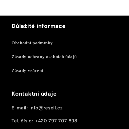
Důležité informace
Obchodní podmínky
Zásady ochrany osobních údajů
Zásady vrácení
Kontaktní údaje
E-mail: info@resell.cz
Tel. číslo: +420 797 707 898