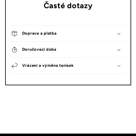
Časté dotazy
Doprava a platba
Doručovací doba
Vrácení a výměna tenisek