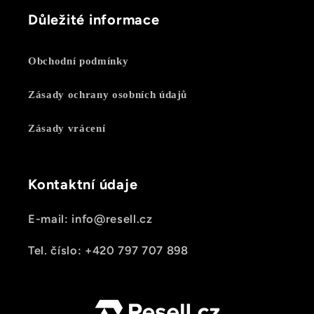
Důležité informace
Obchodní podmínky
Zásady ochrany osobních údajů
Zásady vrácení
Kontaktní údaje
E-mail: info@resell.cz
Tel. číslo: +420 797 707 898