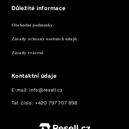
Důležité informace
Obchodní podmínky
Zásady ochrany osobních údajů
Zásady vrácení
Kontaktní údaje
E-mail: info@resell.cz
Tel. číslo: +420 797 707 898