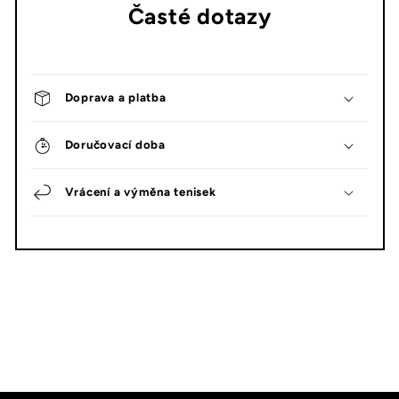
Časté dotazy
Doprava a platba
Doručovací doba
Vrácení a výměna tenisek