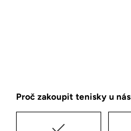
Proč zakoupit tenisky u ná