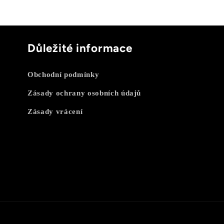
Důležité informace
Obchodní podmínky
Zásady ochrany osobních údajů
Zásady vrácení