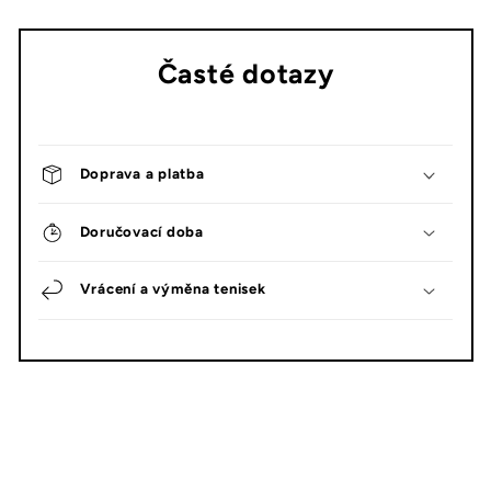
Časté dotazy
Doprava a platba
Doručovací doba
Vrácení a výměna tenisek