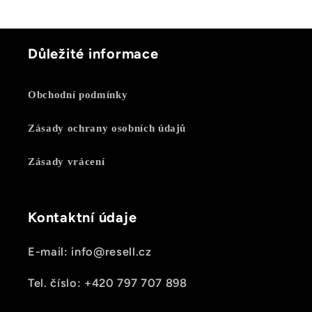
Důležité informace
Obchodní podmínky
Zásady ochrany osobních údajů
Zásady vrácení
Kontaktní údaje
E-mail: info@resell.cz
Tel. číslo: +420 797 707 898