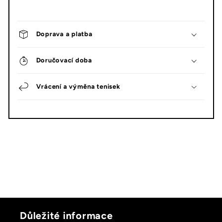
Doprava a platba
Doručovací doba
Vrácení a výměna tenisek
Důležité informace