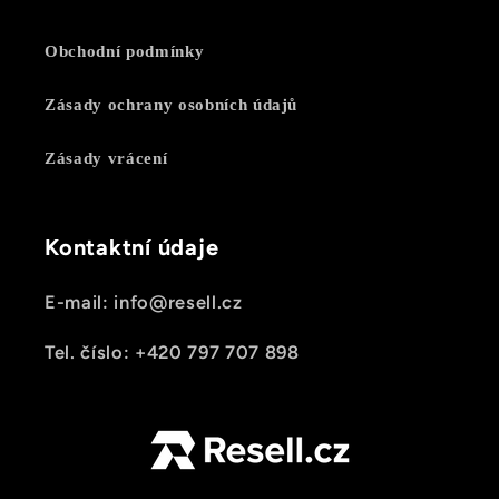
Obchodní podmínky
Zásady ochrany osobních údajů
Zásady vrácení
Kontaktní údaje
E-mail: info@resell.cz
Tel. číslo: +420 797 707 898