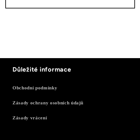
Důležité informace
Obchodní podmínky
Zásady ochrany osobních údajů
Zásady vrácení