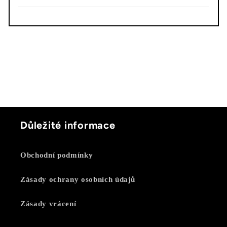
Důležité informace
Obchodní podmínky
Zásady ochrany osobních údajů
Zásady vrácení