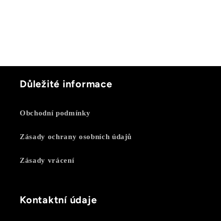
Důležité informace
Obchodní podmínky
Zásady ochrany osobních údajů
Zásady vrácení
Kontaktní údaje