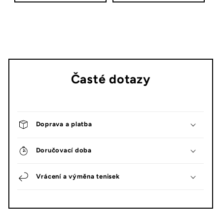
Časté dotazy
Doprava a platba
Doručovací doba
Vrácení a výměna tenisek