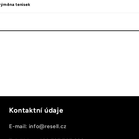
výměna tenisek
Kontaktní údaje
E-mail: info@resell.cz