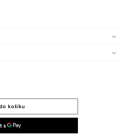
 do košíku