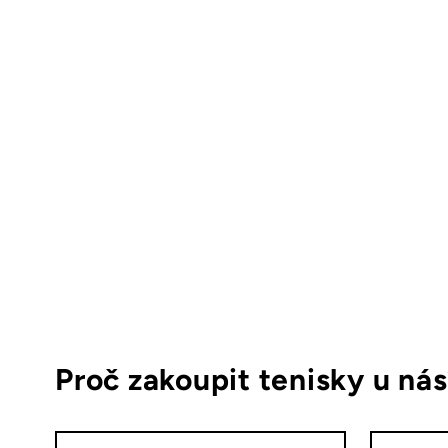
Proč zakoupit tenisky u ná