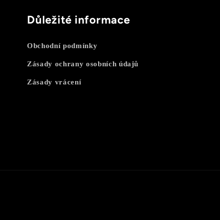
Důležité informace
Obchodní podmínky
Zásady ochrany osobních údajů
Zásady vrácení