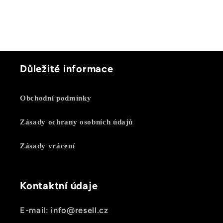
Důležité informace
Obchodní podmínky
Zásady ochrany osobních údajů
Zásady vrácení
Kontaktní údaje
E-mail: info@resell.cz