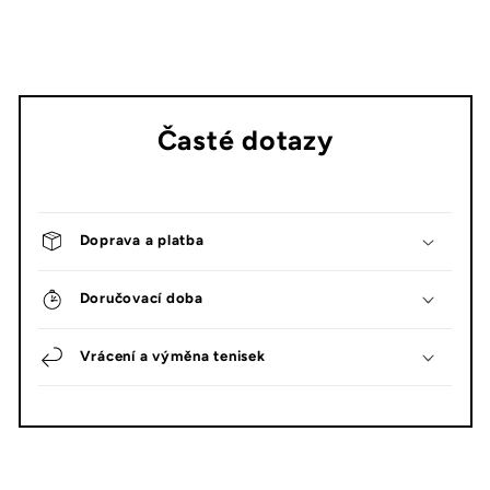
Časté dotazy
Doprava a platba
Doručovací doba
Vrácení a výměna tenisek