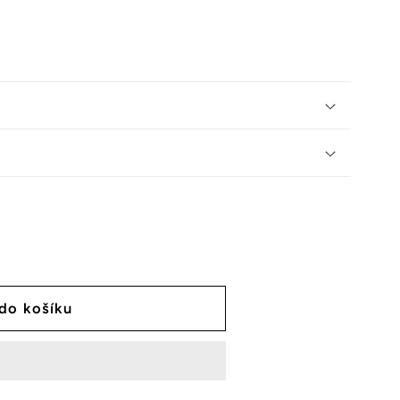
 do košíku