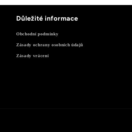
Důležité informace
Obchodní podmínky
Zásady ochrany osobních údajů
Zásady vrácení