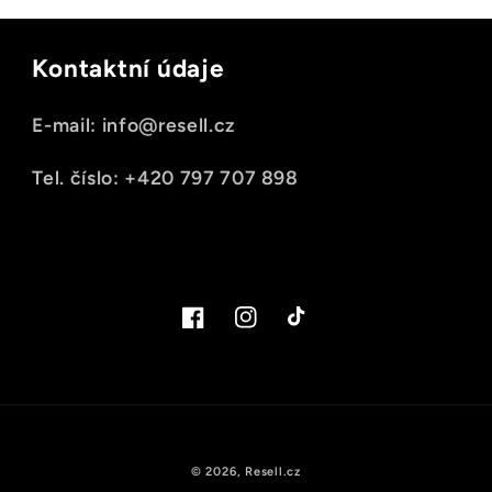
Kontaktní údaje
E-mail: info@resell.cz
Tel. číslo: +420 797 707 898
Facebook
Instagram
TikTok
© 2026,
Resell.cz