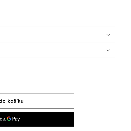
 do košíku