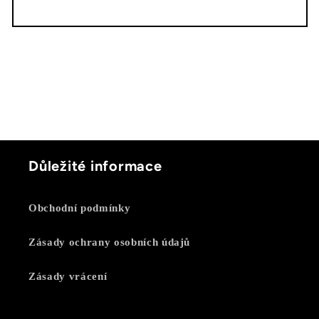
Důležité informace
Obchodní podmínky
Zásady ochrany osobních údajů
Zásady vrácení