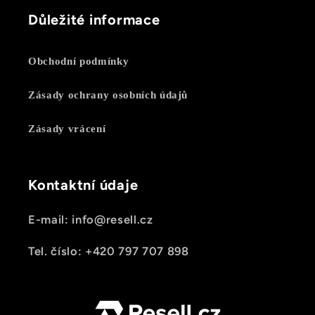
Důležité informace
Obchodní podmínky
Zásady ochrany osobních údajů
Zásady vrácení
Kontaktní údaje
E-mail: info@resell.cz
Tel. číslo: +420 797 707 898