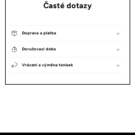
Časté dotazy
Doprava a platba
Doručovací doba
Vrácení a výměna tenisek