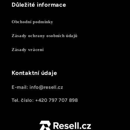
Důležité informace
Obchodní podmínky
Zásady ochrany osobních údajů
Zásady vrácení
Kontaktní údaje
E-mail: info@resell.cz
Tel. číslo: +420 797 707 898