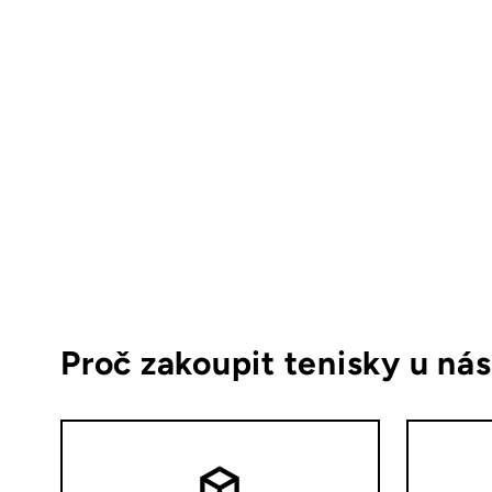
Proč zakoupit tenisky u ná