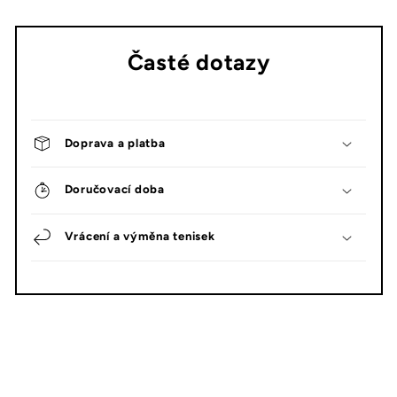
Časté dotazy
Doprava a platba
Doručovací doba
Vrácení a výměna tenisek