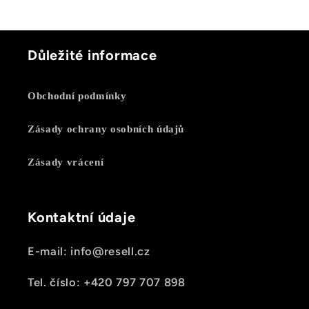
Důležité informace
Obchodní podmínky
Zásady ochrany osobních údajů
Zásady vrácení
Kontaktní údaje
E-mail: info@resell.cz
Tel. číslo: +420 797 707 898