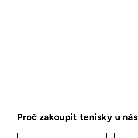
Proč zakoupit tenisky u ná