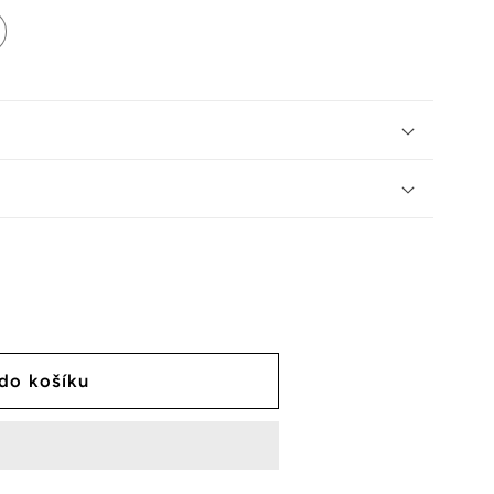
 do košíku