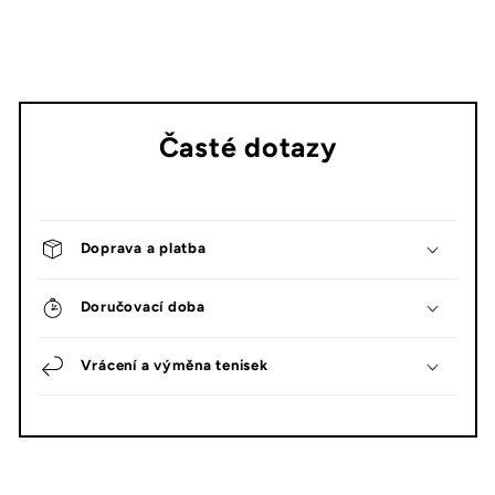
Časté dotazy
Doprava a platba
Doručovací doba
Vrácení a výměna tenisek