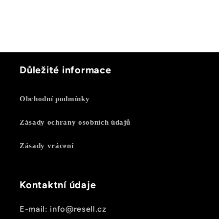
Důležité informace
Obchodní podmínky
Zásady ochrany osobních údajů
Zásady vrácení
Kontaktní údaje
E-mail: info@resell.cz