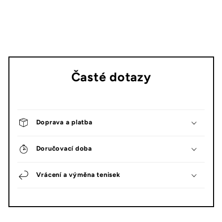
Časté dotazy
Doprava a platba
Doručovací doba
Vrácení a výměna tenisek