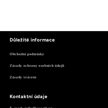
Důležité informace
Obchodní podmínky
Zásady ochrany osobních údajů
Zásady vrácení
Kontaktní údaje