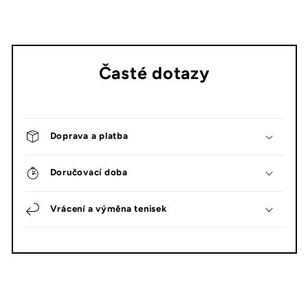
Časté dotazy
Doprava a platba
Doručovací doba
Vrácení a výměna tenisek