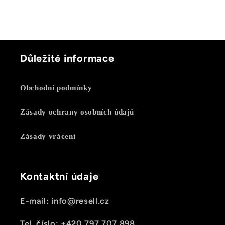
Důležité informace
Obchodní podmínky
Zásady ochrany osobních údajů
Zásady vrácení
Kontaktní údaje
E-mail: info@resell.cz
Tel. číslo: +420 797 707 898