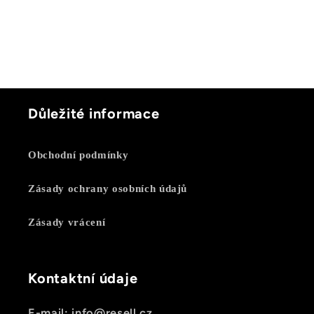
Důležité informace
Obchodní podmínky
Zásady ochrany osobních údajů
Zásady vrácení
Kontaktní údaje
E-mail: info@resell.cz