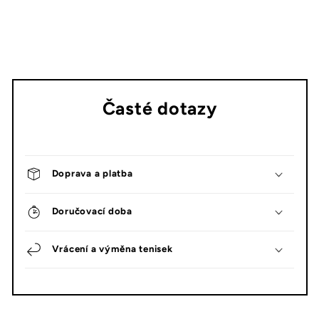
Časté dotazy
Doprava a platba
Doručovací doba
Vrácení a výměna tenisek